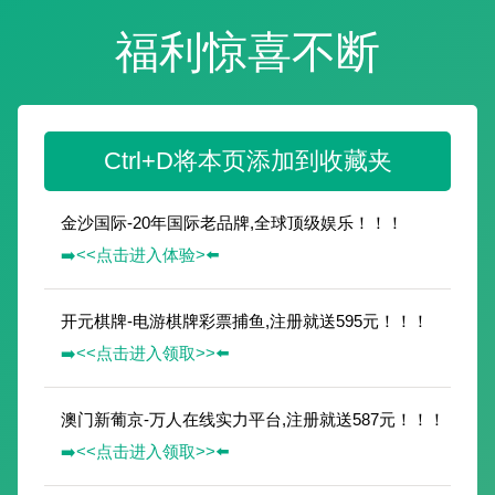
福利惊喜不断
Ctrl+D将本页添加到收藏夹
金沙国际-20年国际老品牌,全球顶级娱乐！！！
➡️<<点击进入体验>⬅️
开元棋牌-电游棋牌彩票捕鱼,注册就送595元！！！
➡️<<点击进入领取>>⬅️
澳门新葡京-万人在线实力平台,注册就送587元！！！
➡️<<点击进入领取>>⬅️